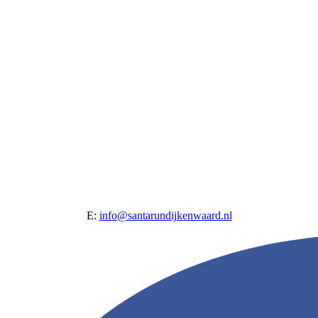
E:
info@santarundijkenwaard.nl